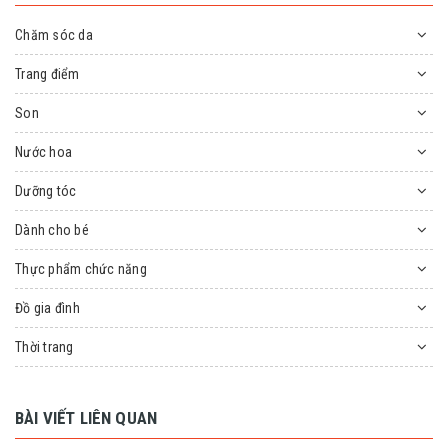
Chăm sóc da
Trang điểm
Son
Nước hoa
Dưỡng tóc
Dành cho bé
Thực phẩm chức năng
Đồ gia đình
Thời trang
BÀI VIẾT LIÊN QUAN