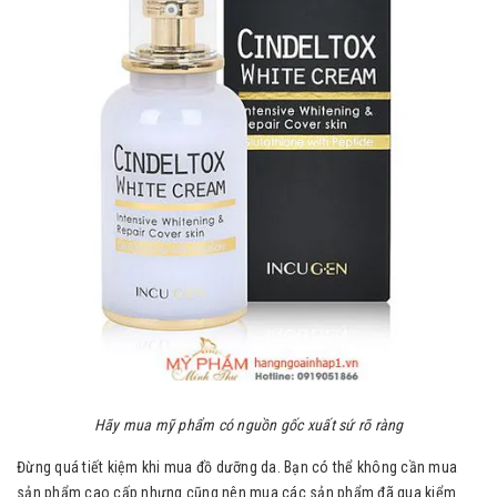
Hãy mua mỹ phẩm có nguồn gốc xuất sứ rõ ràng
Đừng quá tiết kiệm khi mua đồ dưỡng da. Bạn có thể không cần mua
sản phẩm cao cấp nhưng cũng nên mua các sản phẩm đã qua kiểm