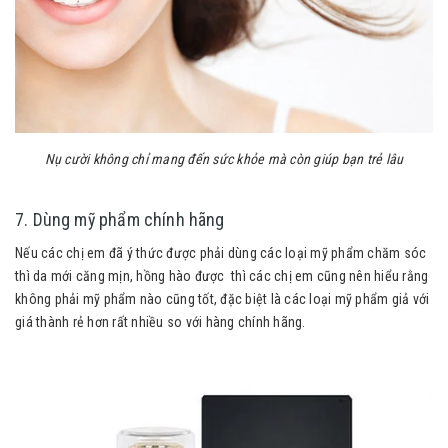
Nụ cười không chỉ mang đến sức khỏe mà còn giúp bạn trẻ lâu
7. Dùng mỹ phẩm chính hãng
Nếu các chị em đã ý thức được phải dùng các loại mỹ phẩm chăm sóc
thì da mới căng mịn, hồng hào được thì các chị em cũng nên hiểu rằng
không phải mỹ phẩm nào cũng tốt, đặc biệt là các loại mỹ phẩm giả với
giá thành rẻ hơn rất nhiều so với hàng chính hãng.