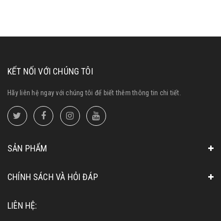
KẾT NỐI VỚI CHÚNG TÔI
Hãy liên hệ ngay với chúng tôi để biết thêm thông tin chi tiết.
SẢN PHẨM
CHÍNH SÁCH VÀ HỎI ĐÁP
LIÊN HỆ: